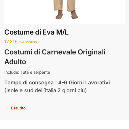
Costume di Eva M/L
17,31
€
IVA inclusa
Costumi di Carnevale Originali
Adulto
Include: Tuta e serpente
Tempo di consegna : 4-6 Giorni Lavorativi
(Isole e sud dell’Italia 2 giorni più)
Esaurito