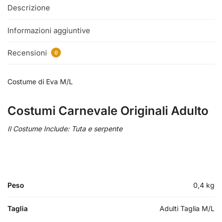
Descrizione
Informazioni aggiuntive
Recensioni
0
Costume di Eva M/L
Costumi Carnevale Originali Adulto
Il Costume Include: Tuta e serpente
Peso
0,4 kg
Taglia
Adulti Taglia M/L