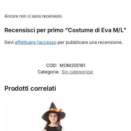
Ancora non ci sono recensioni.
Recensisci per primo “Costume di Eva M/L”
Devi
effettuare l’accesso
per pubblicare una recensione.
COD:
MOM205161
Categoria:
Sin categorizar
Prodotti correlati