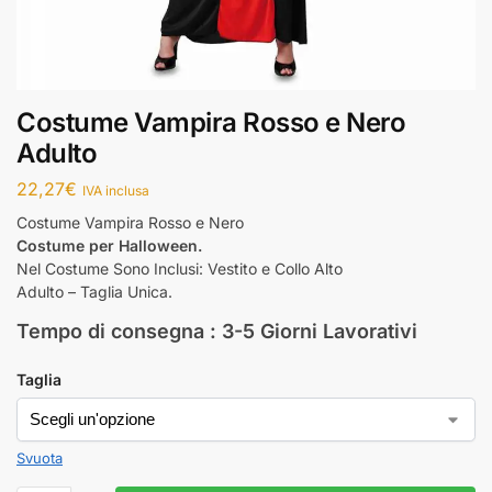
Costume Vampira Rosso e Nero
Adulto
22,27
€
IVA inclusa
Costume Vampira Rosso e Nero
Costume per Halloween.
Nel Costume Sono Inclusi: Vestito e Collo Alto
Adulto – Taglia Unica.
Tempo di consegna : 3-5 Giorni Lavorativi
Taglia
Svuota