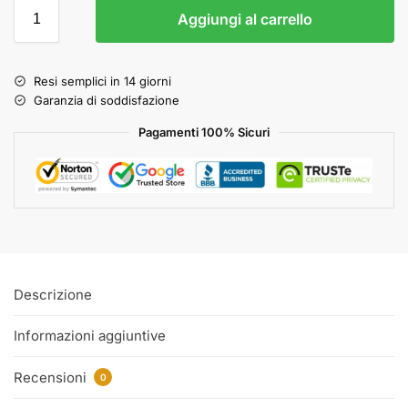
Aggiungi al carrello
Resi semplici in 14 giorni
Garanzia di soddisfazione
Pagamenti 100% Sicuri
Descrizione
Informazioni aggiuntive
Recensioni
0