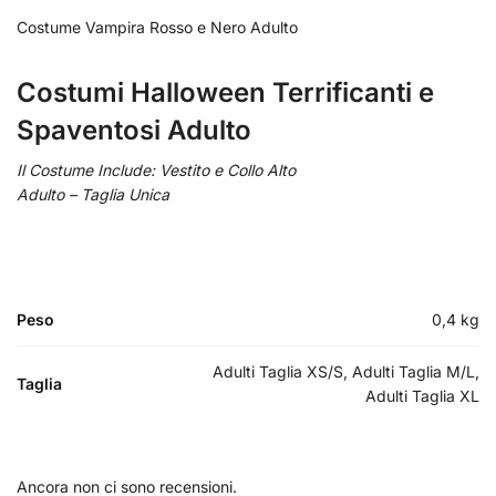
Costume Vampira Rosso e Nero Adulto
Costumi Halloween Terrificanti e
Spaventosi Adulto
Il Costume Include: Vestito e Collo Alto
Adulto – Taglia Unica
Peso
0,4 kg
Adulti Taglia XS/S, Adulti Taglia M/L,
Taglia
Adulti Taglia XL
Ancora non ci sono recensioni.