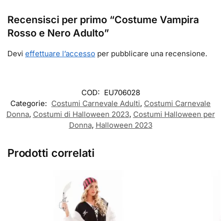
Recensisci per primo “Costume Vampira
Rosso e Nero Adulto”
Devi
effettuare l’accesso
per pubblicare una recensione.
COD:
EU706028
Categorie:
Costumi Carnevale Adulti
,
Costumi Carnevale
Donna
,
Costumi di Halloween 2023
,
Costumi Halloween per
Donna
,
Halloween 2023
Prodotti correlati