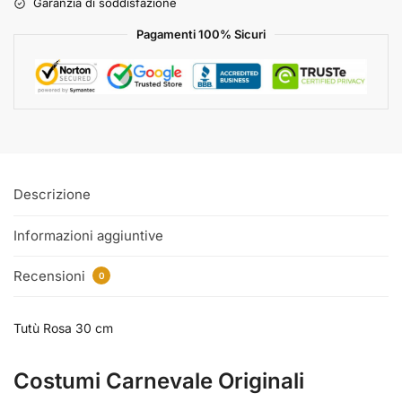
Garanzia di soddisfazione
Pagamenti 100% Sicuri
Descrizione
Informazioni aggiuntive
Recensioni
0
Tutù Rosa 30 cm
Costumi Carnevale Originali