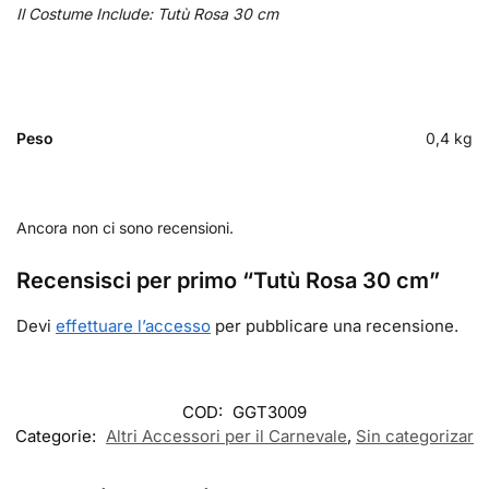
Il Costume Include: Tutù Rosa 30 cm
Peso
0,4 kg
Ancora non ci sono recensioni.
Recensisci per primo “Tutù Rosa 30 cm”
Devi
effettuare l’accesso
per pubblicare una recensione.
COD:
GGT3009
Categorie:
Altri Accessori per il Carnevale
,
Sin categorizar