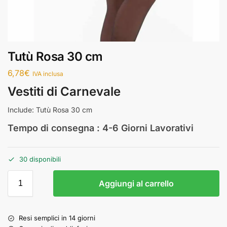
Tutù Rosa 30 cm
6,78
€
IVA inclusa
Vestiti di Carnevale
Include: Tutù Rosa 30 cm
Tempo di consegna : 4-6 Giorni Lavorativi
30 disponibili
Aggiungi al carrello
Resi semplici in 14 giorni