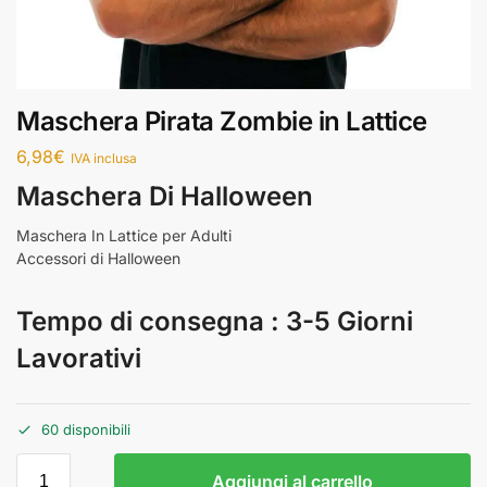
Maschera Pirata Zombie in Lattice
6,98
€
IVA inclusa
Maschera Di Halloween
Maschera In Lattice per Adulti
Accessori di Halloween
Tempo di consegna : 3-5 Giorni
Lavorativi
60 disponibili
Aggiungi al carrello