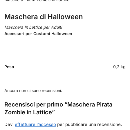
Maschera di Halloween
Maschera In Lattice per Adulti
Accessori per Costumi Halloween
Peso
0,2 kg
Ancora non ci sono recensioni.
Recensisci per primo “Maschera Pirata
Zombie in Lattice”
Devi
effettuare l’accesso
per pubblicare una recensione.