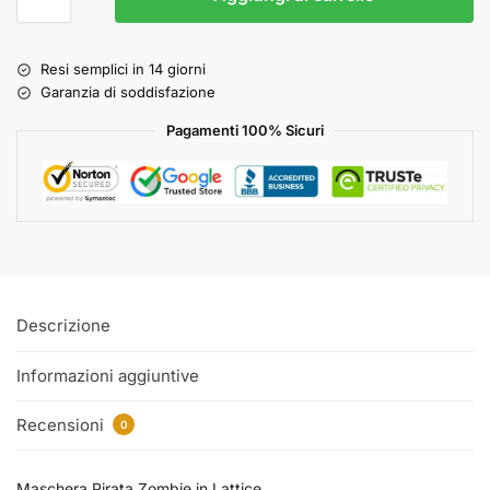
Resi semplici in 14 giorni
Garanzia di soddisfazione
Pagamenti 100% Sicuri
Descrizione
Informazioni aggiuntive
Recensioni
0
Maschera Pirata Zombie in Lattice