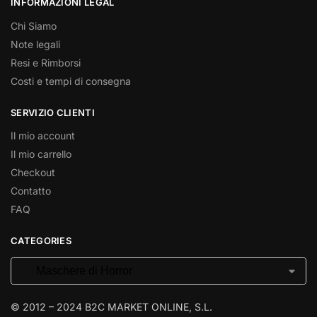
INFORMAZIONI LEGAL
Chi Siamo
Note legali
Resi e Rimborsi
Costi e tempi di consegna
SERVIZIO CLIENTI
Il mio account
Il mio carrello
Checkout
Contatto
FAQ
CATEGORIES
© 2012 – 2024 B2C MARKET ONLINE, S.L.