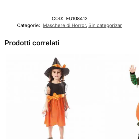
COD:
EU108412
Categorie:
Maschere di Horror
,
Sin categorizar
Prodotti correlati