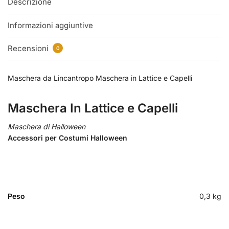
Descrizione
Informazioni aggiuntive
Recensioni
0
Maschera da Lincantropo Maschera in Lattice e Capelli
Maschera In Lattice e Capelli
Maschera di Halloween
Accessori per Costumi Halloween
Peso
0,3 kg