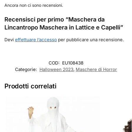
Ancora non ci sono recensioni.
Recensisci per primo “Maschera da
Lincantropo Maschera in Lattice e Capelli”
Devi
effettuare l’accesso
per pubblicare una recensione.
COD:
EU108438
Categorie:
Halloween 2023
,
Maschere di Horror
Prodotti correlati