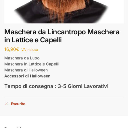
Maschera da Lincantropo Maschera
in Lattice e Capelli
16,90
€
IVA inclusa
Maschera da Lupo
Maschera In Lattice e Capelli
Maschera di Halloween
Accessori di Halloween
Tempo di consegna : 3-5 Giorni Lavorativi
Esaurito