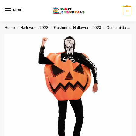
MENU
0
Home
Halloween 2023
Costumi di Halloween 2023
Costumi da Halloween Uomo
/
/
/