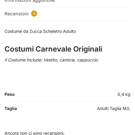
Informazioni aggiuntive
Recensioni
0
Costume da Zucca Scheletro Adulto
Costumi Carnevale Originali
Il Costume Include: Vestito, camicia, cappuccio
Peso
0,4 kg
Taglia
Adulti Taglia M/L
Ancora non ci sono recensioni.