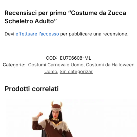
Recensisci per primo “Costume da Zucca
Scheletro Adulto”
Devi
effettuare l’accesso
per pubblicare una recensione.
COD:
EU706608-ML
Categorie:
Costumi Carnevale Uomo
,
Costumi da Halloween
Uomo
,
Sin categorizar
Prodotti correlati