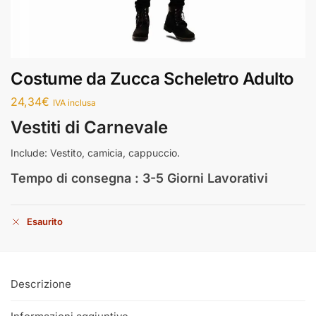
Costume da Zucca Scheletro Adulto
24,34
€
IVA inclusa
Vestiti di Carnevale
Include: Vestito, camicia, cappuccio.
Tempo di consegna : 3-5 Giorni Lavorativi
Esaurito
Descrizione