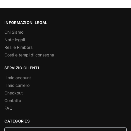
INFORMAZIONI LEGAL
Chi Siamo
Note legali
Resi e Rimborsi
Costi e tempi di consegna
SERVIZIO CLIENTI
Il mio account
Il mio carrello
Checkout
Contatto
FAQ
CATEGORIES