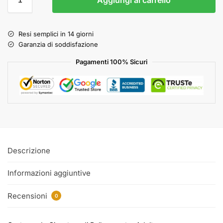
Resi semplici in 14 giorni
Garanzia di soddisfazione
Pagamenti 100% Sicuri
Descrizione
Informazioni aggiuntive
Recensioni
0