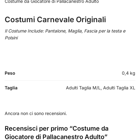
Costume da Giocatore di Pallacanestro Adulto
Costumi Carnevale Originali
Il Costume Include: Pantalone, Maglia, Fascia per la testa e
Polsini
Peso
0,4 kg
Taglia
Adulti Taglia M/L, Adulti Taglia XL
Ancora non ci sono recensioni.
Recensisci per primo “Costume da
Giocatore di Pallacanestro Adulto”