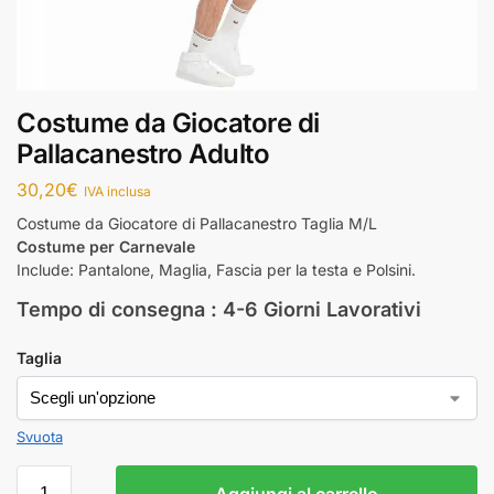
Costume da Giocatore di
Pallacanestro Adulto
30,20
€
IVA inclusa
Costume da Giocatore di Pallacanestro Taglia M/L
Costume per Carnevale
Include: Pantalone, Maglia, Fascia per la testa e Polsini.
Tempo di consegna : 4-6 Giorni Lavorativi
Taglia
Svuota
Aggiungi al carrello