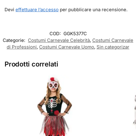
Devi
effettuare l’accesso
per pubblicare una recensione.
COD:
GGK5377C
Categorie:
Costumi Carnevale Celebrità
,
Costumi Carnevale
di Professioni
,
Costumi Carnevale Uomo
,
Sin categorizar
Prodotti correlati