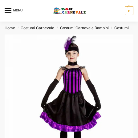
MENU
0
Home
Costumi Carnevale
Costumi Carnevale Bambini
Costumi Carnevale Bambina
/
/
/