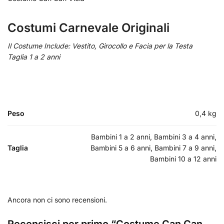
Costumi Carnevale Originali
Il Costume Include: Vestito, Girocollo e Facia per la Testa
Taglia 1 a 2 anni
Peso
0,4 kg
Bambini 1 a 2 anni, Bambini 3 a 4 anni,
Taglia
Bambini 5 a 6 anni, Bambini 7 a 9 anni,
Bambini 10 a 12 anni
Ancora non ci sono recensioni.