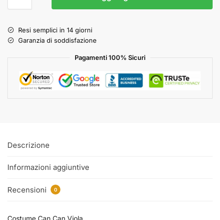
Resi semplici in 14 giorni
Garanzia di soddisfazione
Pagamenti 100% Sicuri
Descrizione
Informazioni aggiuntive
Recensioni
0
Costume Can Can Viola