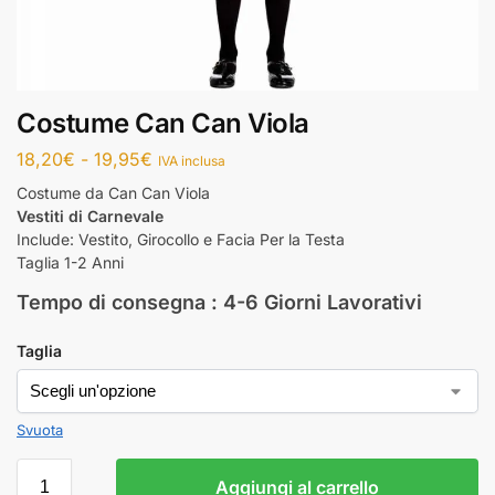
Costume Can Can Viola
18,20
€
-
19,95
€
IVA inclusa
Costume da Can Can Viola
Vestiti di Carnevale
Include: Vestito, Girocollo e Facia Per la Testa
Taglia 1-2 Anni
Tempo di consegna : 4-6 Giorni Lavorativi
Taglia
Svuota
Aggiungi al carrello