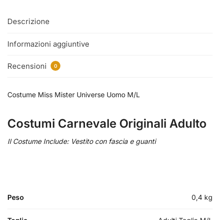
Descrizione
Informazioni aggiuntive
Recensioni
0
Costume Miss Mister Universe Uomo M/L
Costumi Carnevale Originali Adulto
Il Costume Include: Vestito con fascia e guanti
Peso
0,4 kg