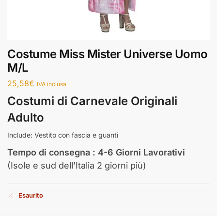
Costume Miss Mister Universe Uomo
M/L
25,58
€
IVA inclusa
Costumi di Carnevale Originali
Adulto
Include: Vestito con fascia e guanti
Tempo di consegna : 4-6 Giorni Lavorativi
(Isole e sud dell’Italia 2 giorni più)
Esaurito