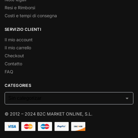
Resi e Rimborsi
Costi e tempi di consegna
SERVIZIO CLIENTI
Il mio account
Il mio carrello
Checkout
Contatto
FAQ
CATEGORIES
© 2012 – 2024 B2C MARKET ONLINE, S.L.