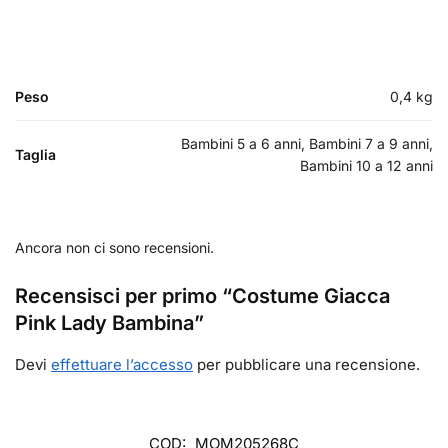
Peso
0,4 kg
Bambini 5 a 6 anni, Bambini 7 a 9 anni,
Taglia
Bambini 10 a 12 anni
Ancora non ci sono recensioni.
Recensisci per primo “Costume Giacca
Pink Lady Bambina”
Devi
effettuare l’accesso
per pubblicare una recensione.
COD:
MOM205268C