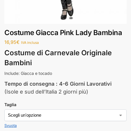
Costume Giacca Pink Lady Bambina
16,95
€
IVA inclusa
Costume di Carnevale Originale
Bambini
Include: Giacca e tocado
Tempo di consegna : 4-6 Giorni Lavorativi
(Isole e sud dell’Italia 2 giorni più)
Taglia
Svuota