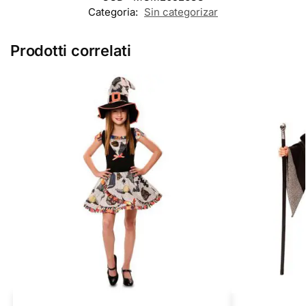
Categoria:
Sin categorizar
Prodotti correlati