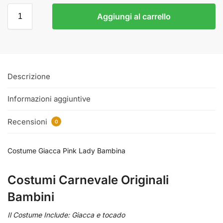
Aggiungi al carrello
Descrizione
Informazioni aggiuntive
Recensioni
0
Costume Giacca Pink Lady Bambina
Costumi Carnevale Originali
Bambini
Il Costume Include: Giacca e tocado