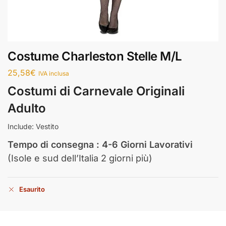
Costume Charleston Stelle M/L
25,58
€
IVA inclusa
Costumi di Carnevale Originali
Adulto
Include: Vestito
Tempo di consegna : 4-6 Giorni Lavorativi
(Isole e sud dell’Italia 2 giorni più)
Esaurito