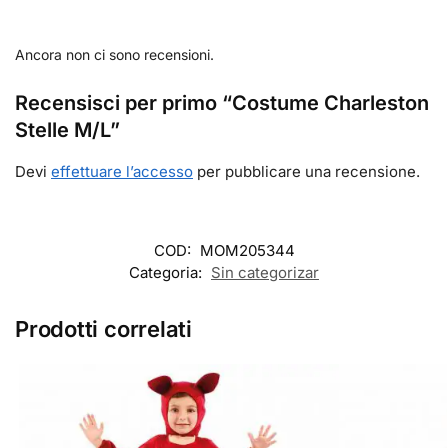
Ancora non ci sono recensioni.
Recensisci per primo “Costume Charleston
Stelle M/L”
Devi
effettuare l’accesso
per pubblicare una recensione.
COD:
MOM205344
Categoria:
Sin categorizar
Prodotti correlati