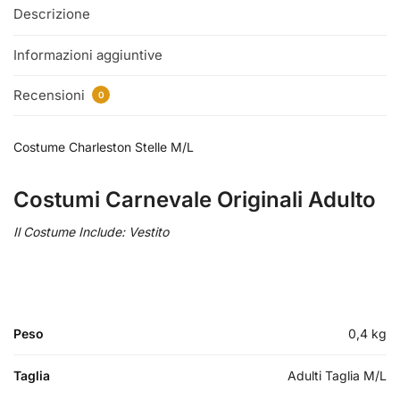
Descrizione
Informazioni aggiuntive
Recensioni
0
Costume Charleston Stelle M/L
Costumi Carnevale Originali Adulto
Il Costume Include: Vestito
Peso
0,4 kg
Taglia
Adulti Taglia M/L